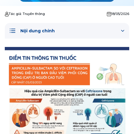
Tác giả:
Truyền thông
18/05/2026
Nội dung chính