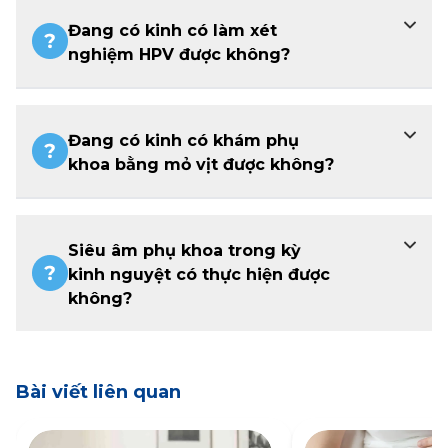
Đang có kinh có làm xét
nghiệm HPV được không?
Đang có kinh có khám phụ
khoa bằng mỏ vịt được không?
Siêu âm phụ khoa trong kỳ
kinh nguyệt có thực hiện được
không?
Bài viết liên quan