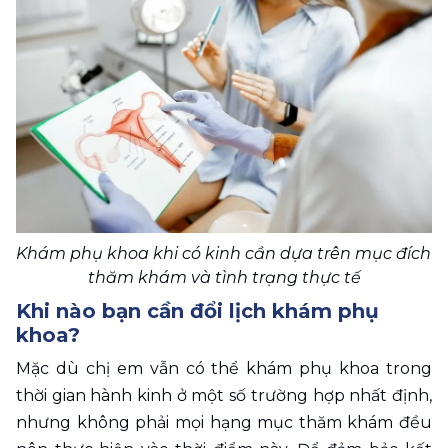
Khám phụ khoa khi có kinh cần dựa trên mục đích 
thăm khám và tình trạng thực tế
Khi nào bạn cần đổi lịch khám phụ 
khoa? 
Mặc dù chị em vẫn có thể khám phụ khoa trong 
thời gian hành kinh ở một số trường hợp nhất định, 
nhưng không phải mọi hạng mục thăm khám đều 