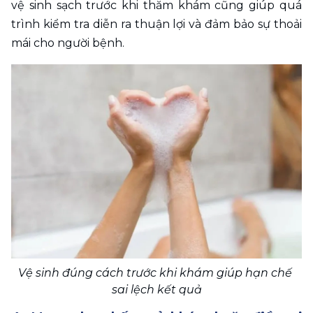
vệ sinh sạch trước khi thăm khám cũng giúp quá 
trình kiểm tra diễn ra thuận lợi và đảm bảo sự thoải 
mái cho người bệnh. 
Vệ sinh đúng cách trước khi khám giúp hạn chế 
sai lệch kết quả