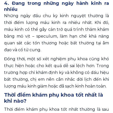
4. Đang trong những ngày hành kinh ra 
nhiều
Những ngày đầu chu kỳ kinh nguyệt thường là 
thời điểm lượng máu kinh ra nhiều nhất. Khi đó, 
máu kinh có thể gây cản trở quá trình thăm khám 
bằng mỏ vịt – speculum, làm hạn chế khả năng 
quan sát các tổn thương hoặc bất thường tại âm 
đạo và cổ tử cung. 
Đồng thời, một số xét nghiệm phụ khoa cũng khó 
thực hiện hoặc cho kết quả dễ sai lệch hơn. Trong 
trường hợp chỉ khám định kỳ và không có dấu hiệu 
bất thường, chị em nên cân nhắc dời lịch đến khi 
lượng máu kinh giảm hoặc đã sạch kinh hoàn toàn. 
Thời điểm khám phụ khoa tốt nhất là 
khi nào? 
Thời điểm khám phụ khoa tốt nhất thường là sau 