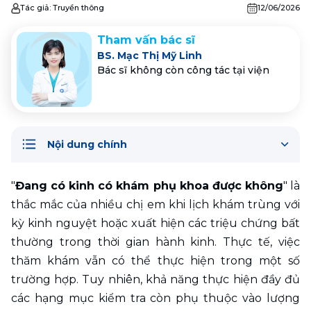
Tác giả:
Truyền thông
12/06/2026
Tham vấn bác sĩ
BS. Mạc Thị Mỹ Linh
Bác sĩ không còn công tác tại viện
Nội dung chính
"
Đang có kinh có khám phụ khoa được không
" là 
thắc mắc của nhiều chị em khi lịch khám trùng với 
kỳ kinh nguyệt hoặc xuất hiện các triệu chứng bất 
thường trong thời gian hành kinh. Thực tế, việc 
thăm khám vẫn có thể thực hiện trong một số 
trường hợp. Tuy nhiên, khả năng thực hiện đầy đủ 
các hạng mục kiểm tra còn phụ thuộc vào lượng 