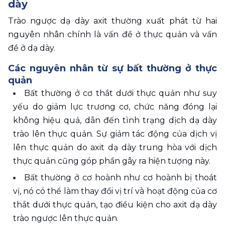
dày
Trào ngược dạ dày axit thường xuất phát từ hai 
nguyên nhân chính là vấn đề ở thực quản và vấn 
đề ở dạ dày.
Các nguyên nhân từ sự bất thường ở thực 
quản
Bất thường ở cơ thắt dưới thực quản như suy 
yếu do giảm lực trương cơ, chức năng đóng lại 
không hiệu quả, dẫn đến tình trạng dịch dạ dày 
trào lên thực quản. Sự giảm tác động của dịch vị 
lên thực quản do axit dạ dày trung hòa với dịch 
thực quản cũng góp phần gây ra hiện tượng này.
Bất thường ở cơ hoành như cơ hoành bị thoát 
vị, nó có thể làm thay đổi vị trí và hoạt động của cơ 
thắt dưới thực quản, tạo điều kiện cho axit dạ dày 
trào ngược lên thực quản.