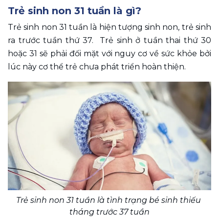
Trẻ sinh non 31 tuần là gì?
Trẻ sinh non 31 tuần là hiện tượng sinh non, trẻ sinh 
ra trước tuần thứ 37.  Trẻ sinh ở tuần thai thứ 30 
hoặc 31 sẽ phải đối mặt với nguy cơ về sức khỏe bởi 
lúc này cơ thể trẻ chưa phát triển hoàn thiện.
Trẻ sinh non 31 tuần là tình trạng bé sinh thiếu 
tháng trước 37 tuần