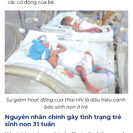
các cử động của bé.
Sự giảm hoạt động của thai nhi là dấu hiệu cảnh 
báo sinh non ở trẻ 
Nguyên nhân chính gây tình trạng trẻ 
sinh non 31 tuần