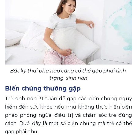
Bất kỳ thai phụ nào cũng có thể gặp phải tình 
trạng  sinh non
Biến chứng thường gặp
Trẻ sinh non 31 tuần dễ gặp các biến chứng nguy 
hiểm đến sức khỏe nếu như không thực hiện biện 
pháp phòng ngừa, điều trị và chăm sóc trẻ đúng 
cách. Dưới đây là một số biến chứng mà trẻ có thể 
gặp phải như: