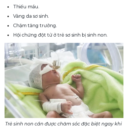
Thiếu máu.
Vàng da sơ sinh.
Chậm tăng trưởng.
Hội chứng đột tử ở trẻ sơ sinh bị sinh non.
Trẻ sinh non cần được chăm sóc đặc biệt ngay khi 