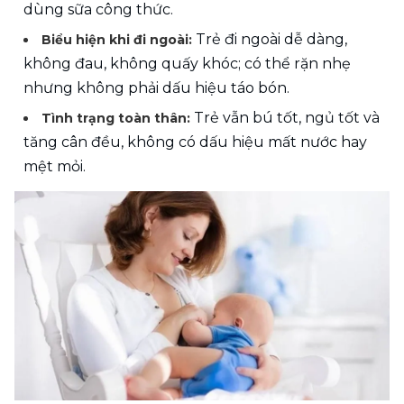
dùng sữa công thức.
Trẻ đi ngoài dễ dàng, 
Biểu hiện khi đi ngoài: 
không đau, không quấy khóc; có thể rặn nhẹ 
nhưng không phải dấu hiệu táo bón.
Trẻ vẫn bú tốt, ngủ tốt và 
Tình trạng toàn thân: 
tăng cân đều, không có dấu hiệu mất nước hay 
mệt mỏi.