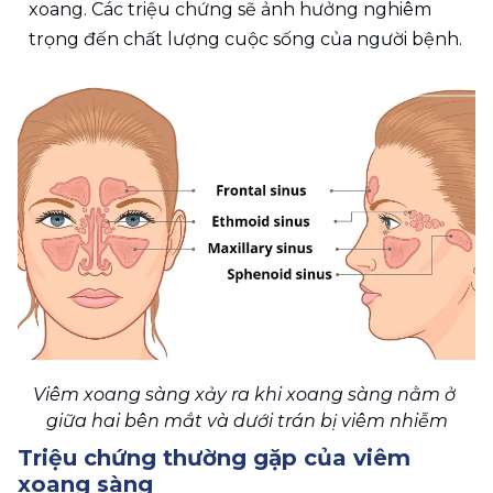
xoang. Các triệu chứng sẽ ảnh hưởng nghiêm 
trọng đến chất lượng cuộc sống của người bệnh.
Viêm xoang sàng xảy ra khi xoang sàng nằm ở 
giữa hai bên mắt và dưới trán bị viêm nhiễm
Triệu chứng thường gặp của viêm 
xoang sàng