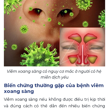
Viêm xoang sàng có nguy cơ mắc ở người có hệ 
miễn dịch yếu
Biến chứng thường gặp của bệnh viêm 
xoang sàng
Viêm xoang sàng nếu không được điều trị kịp thời 
và đúng cách có thể dẫn đến nhiều biến chứng 