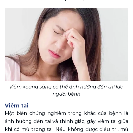
Viêm xoang sàng có thể ảnh hưởng đến thị lực 
người bệnh
Viêm tai
Một biến chứng nghiêm trọng khác của bệnh là 
ảnh hưởng đến tai và thính giác, gây viêm tai giữa 
khi có mủ trong tai. Nếu không được điều trị, mủ 