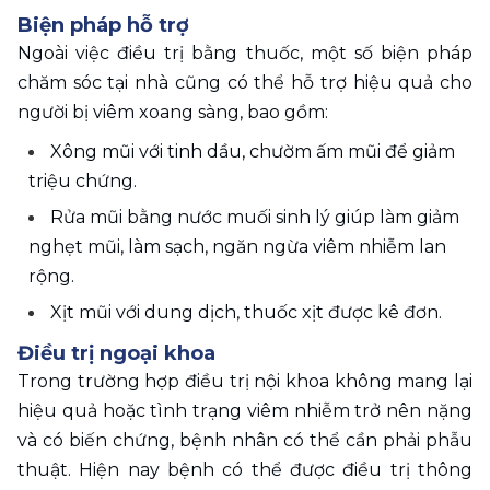
Biện pháp hỗ trợ
Ngoài việc điều trị bằng thuốc, một số biện pháp 
chăm sóc tại nhà cũng có thể hỗ trợ hiệu quả cho 
người bị viêm xoang sàng, bao gồm:
Xông mũi với tinh dầu, chườm ấm mũi để giảm 
triệu chứng.
Rửa mũi bằng nước muối sinh lý giúp làm giảm 
nghẹt mũi, làm sạch, ngăn ngừa viêm nhiễm lan 
rộng.
Xịt mũi với dung dịch, thuốc xịt được kê đơn.
Điều trị ngoại khoa
Trong trường hợp điều trị nội khoa không mang lại 
hiệu quả hoặc tình trạng viêm nhiễm trở nên nặng 
và có biến chứng, bệnh nhân có thể cần phải phẫu 
thuật. Hiện nay bệnh có thể được điều trị thông 