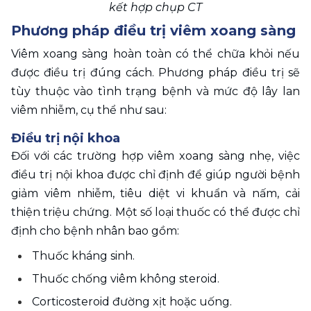
kết hợp chụp CT
Phương pháp điều trị viêm xoang sàng
Viêm xoang sàng hoàn toàn có thể chữa khỏi nếu 
được điều trị đúng cách. Phương pháp điều trị sẽ 
tùy thuộc vào tình trạng bệnh và mức độ lây lan 
viêm nhiễm, cụ thể như sau:
Điều trị nội khoa
Đối với các trường hợp viêm xoang sàng nhẹ, việc 
điều trị nội khoa được chỉ định để giúp người bệnh 
giảm viêm nhiễm, tiêu diệt vi khuẩn và nấm, cải 
thiện triệu chứng. Một số loại thuốc có thể được chỉ 
định cho bệnh nhân bao gồm:
Thuốc kháng sinh.
Thuốc chống viêm không steroid.
Corticosteroid đường xịt hoặc uống.