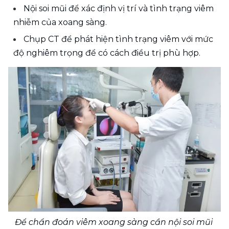
Nội soi mũi để xác định vị trí và tình trạng viêm 
nhiễm của xoang sàng.
Chụp CT để phát hiện tình trạng viêm với mức 
độ nghiêm trọng để có cách điều trị phù hợp.
Để chẩn đoán viêm xoang sàng cần nội soi mũi 