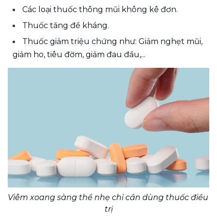
Các loại thuốc thông mũi không kê đơn.
Thuốc tăng đề kháng. 
Thuốc giảm triệu chứng như: Giảm nghẹt mũi, 
giảm ho, tiêu đờm, giảm đau đầu,...
Viêm xoang sàng thể nhẹ chỉ cần dùng thuốc điều 
trị