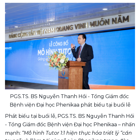
PGS.TS. BS Nguyễn Thanh Hồi - Tổng Giám đốc 
Bệnh viện Đại học Phenikaa phát biểu tại buổi lễ
Phát biểu tại buổi lễ, PGS.TS. BS Nguyễn Thanh Hồi 
- Tổng Giám đốc Bệnh viện Đại học Phenikaa – nhấn 
mạnh: 
“Mô hình Tutor 1:1 hiện thực hóa triết lý “cẩn 