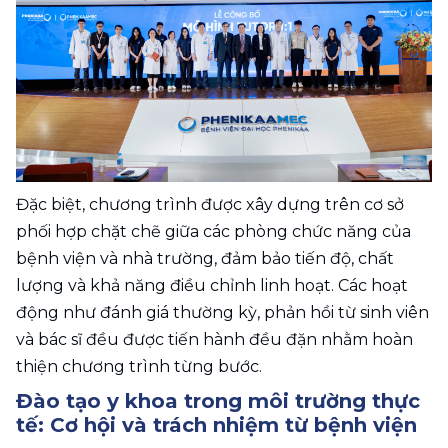
Đặc biệt, chương trình được xây dựng trên cơ sở 
phối hợp chặt chẽ giữa các phòng chức năng của 
bệnh viện và nhà trường, đảm bảo tiến độ, chất 
lượng và khả năng điều chỉnh linh hoạt. Các hoạt 
động như đánh giá thường kỳ, phản hồi từ sinh viên 
và bác sĩ đều được tiến hành đều đặn nhằm hoàn 
thiện chương trình từng bước.
Đào tạo y khoa trong môi trường thực 
tế: Cơ hội và trách nhiệm từ bệnh viện