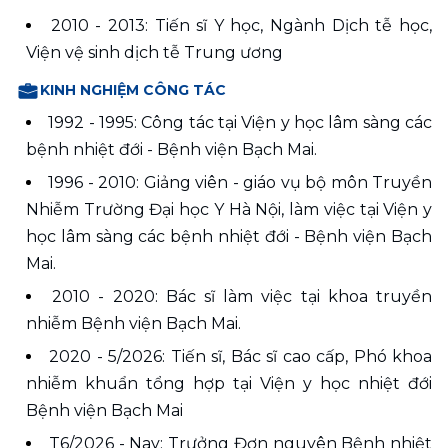
2010 - 2013: Tiến sĩ Y học, Ngành Dịch tễ học, 
Viện vệ sinh dịch tễ Trung ương
KINH NGHIỆM CÔNG TÁC
1992 - 1995: Công tác tại Viện y học lâm sàng các 
bệnh nhiệt đới - Bệnh viện Bạch Mai. 
1996 - 2010: Giảng viên - giáo vụ bộ môn Truyền 
Nhiễm Trường Đại học Y Hà Nội, làm việc tại Viện y 
học lâm sàng các bệnh nhiệt đới - Bệnh viện Bạch 
Mai.
2010 - 2020: Bác sĩ làm việc tại khoa truyền 
nhiễm Bệnh viện Bạch Mai.
2020 - 5/2026: Tiến sĩ, Bác sĩ cao cấp, Phó khoa 
nhiễm khuẩn tổng hợp tại Viện y học nhiệt đới 
Bệnh viện Bạch Mai 
T6/2026 - Nay: Trưởng Đơn nguyên Bệnh nhiệt 