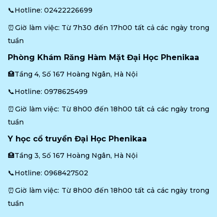
📞Hotline: 
02422226699
⏰Giờ làm việc: Từ 7h30 đến 17h00 tất cả các ngày trong 
tuần
Phòng Khám Răng Hàm Mặt Đại Học Phenikaa
🏥Tầng 4, Số 167 Hoàng Ngân, Hà Nội
📞Hotline: 
0978625499
⏰Giờ làm việc: Từ 8h00 đến 18h00 tất cả các ngày trong 
tuần
Y học cổ truyền Đại Học Phenikaa
🏥Tầng 3, Số 167 Hoàng Ngân, Hà Nội
📞Hotline: 
0968427502
⏰Giờ làm việc: Từ 8h00 đến 18h00 tất cả các ngày trong 
tuần