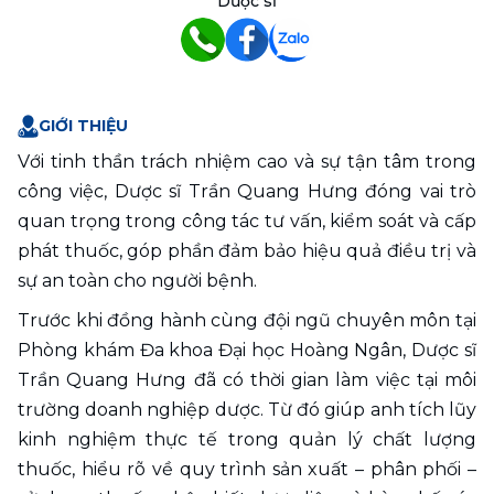
Dược sĩ
GIỚI THIỆU
Với tinh thần trách nhiệm cao và sự tận tâm trong 
công việc, Dược sĩ Trần Quang Hưng đóng vai trò 
quan trọng trong công tác tư vấn, kiểm soát và cấp 
phát thuốc, góp phần đảm bảo hiệu quả điều trị và 
sự an toàn cho người bệnh.
Trước khi đồng hành cùng đội ngũ chuyên môn tại 
Phòng khám Đa khoa Đại học Hoàng Ngân, Dược sĩ 
Trần Quang Hưng đã có thời gian làm việc tại môi 
trường doanh nghiệp dược. Từ đó giúp anh tích lũy 
kinh nghiệm thực tế trong quản lý chất lượng 
thuốc, hiểu rõ về quy trình sản xuất – phân phối – 