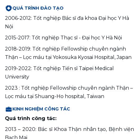
QUÁ TRÌNH ĐÀO TẠO
2006-2012: Tốt nghiệp Bác sĩ đa khoa Đại học Y Hà 
Nội
2015-2017: Tốt nghiệp Thạc sĩ - Đại học Y Hà Nội
2018-2019: Tốt nghiệp Fellowship chuyên ngành 
Thận – Lọc máu tại Yokosuka Kyosai Hospital, Japan
2019-2022: Tốt nghiệp Tiến sĩ Taipei Medical 
University 
2023 : Tốt nghiệp Fellowship chuyên ngành Thận – 
Lọc máu tại Shuang-Ho hospital, Taiwan
KINH NGHIỆM CÔNG TÁC
Quá trình công tác:
2013 – 2020: Bác sĩ Khoa Thận nhân tạo, Bệnh viện 
Bạch Mai