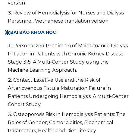
version
Review of Hemodialysis for Nurses and Dialysis 
Personnel. Vietnamese translation version
BÀI BÁO KHOA HỌC
Personalized Prediction of Maintenance Dialysis 
Initiation in Patients with Chronic Kidney Disease 
Stage 3-5: A Multi-Center Study using the 
Machine Learning Approach.
Contact Laxative Use and the Risk of 
Arteriovenous Fistula Maturation Failure in 
Patients Undergoing Hemodialysis: A Multi-Center 
Cohort Study.
Osteoporosis Risk in Hemodialysis Patients: The 
Roles of Gender, Comorbidities, Biochemical 
Parameters, Health and Diet Literacy.