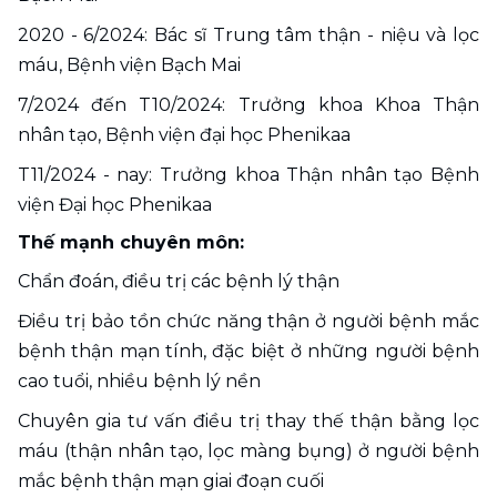
2020 - 6/2024: Bác sĩ Trung tâm thận - niệu và lọc 
máu, Bệnh viện Bạch Mai
7/2024 đến T10/2024: Trưởng khoa Khoa Thận 
nhân tạo, Bệnh viện đại học Phenikaa
T11/2024 - nay: Trưởng khoa Thận nhân tạo Bệnh 
viện Đại học Phenikaa
Thế mạnh chuyên môn:
Chẩn đoán, điều trị các bệnh lý thận
Điều trị bảo tồn chức năng thận ở người bệnh mắc 
bệnh thận mạn tính, đặc biệt ở những người bệnh 
cao tuổi, nhiều bệnh lý nền
Chuyên gia tư vấn điều trị thay thế thận bằng lọc 
máu (thận nhân tạo, lọc màng bụng) ở người bệnh 
mắc bệnh thận mạn giai đoạn cuối