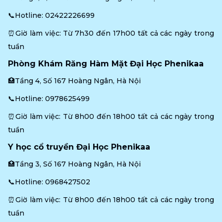
📞Hotline: 
02422226699
⏰Giờ làm việc: Từ 7h30 đến 17h00 tất cả các ngày trong 
tuần
Phòng Khám Răng Hàm Mặt Đại Học Phenikaa
🏥Tầng 4, Số 167 Hoàng Ngân, Hà Nội
📞Hotline: 
0978625499
⏰Giờ làm việc: Từ 8h00 đến 18h00 tất cả các ngày trong 
tuần
Y học cổ truyền Đại Học Phenikaa
🏥Tầng 3, Số 167 Hoàng Ngân, Hà Nội
📞Hotline: 
0968427502
⏰Giờ làm việc: Từ 8h00 đến 18h00 tất cả các ngày trong 
tuần