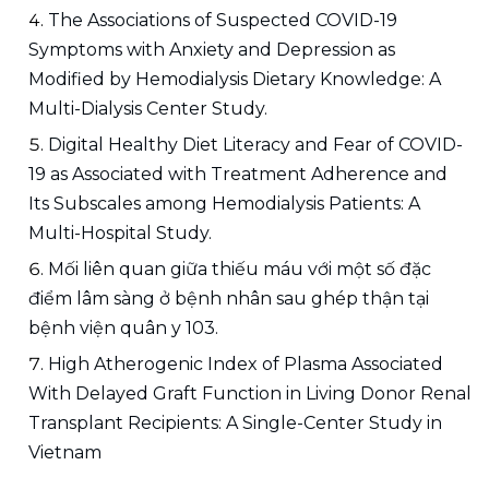
The Associations of Suspected COVID-19 
Symptoms with Anxiety and Depression as 
Modified by Hemodialysis Dietary Knowledge: A 
Multi-Dialysis Center Study.
Digital Healthy Diet Literacy and Fear of COVID-
19 as Associated with Treatment Adherence and 
Its Subscales among Hemodialysis Patients: A 
Multi-Hospital Study.
Mối liên quan giữa thiếu máu với một số đặc 
điểm lâm sàng ở bệnh nhân sau ghép thận tại 
bệnh viện quân y 103.
High Atherogenic Index of Plasma Associated 
With Delayed Graft Function in Living Donor Renal 
Transplant Recipients: A Single-Center Study in 
Vietnam