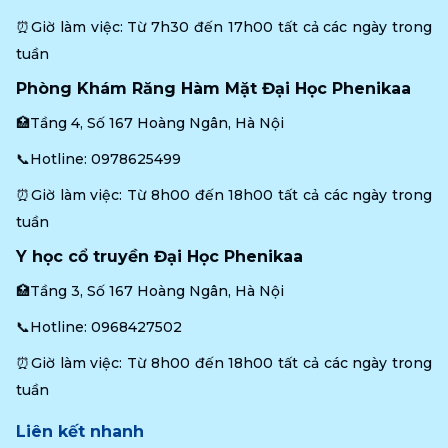
⏰Giờ làm việc: Từ 7h30 đến 17h00 tất cả các ngày trong 
tuần
Phòng Khám Răng Hàm Mặt Đại Học Phenikaa
🏥Tầng 4, Số 167 Hoàng Ngân, Hà Nội
📞Hotline: 
0978625499
⏰Giờ làm việc: Từ 8h00 đến 18h00 tất cả các ngày trong 
tuần
Y học cổ truyền Đại Học Phenikaa
🏥Tầng 3, Số 167 Hoàng Ngân, Hà Nội
📞Hotline: 
0968427502
⏰Giờ làm việc: Từ 8h00 đến 18h00 tất cả các ngày trong 
tuần
Liên kết nhanh