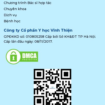
Chương trình Bác sĩ hợp tác
Chuyên khoa
Dịch vụ
Bệnh học
Công ty Cổ phần Y học Vĩnh Thiện
GPĐKKD số: 010805258 Cấp bởi Sở KH&ĐT TP Hà Nội.
Cấp lần đầu ngày: 08/11/2017.