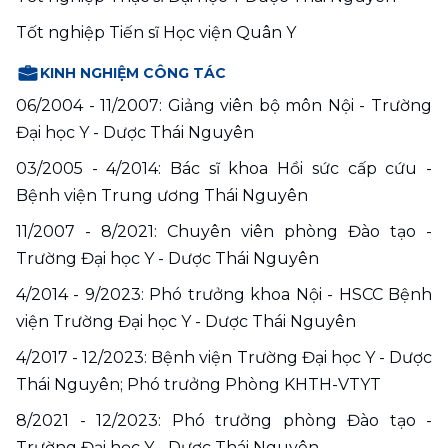
Tốt nghiệp Tiến sĩ Học viện Quân Y
KINH NGHIỆM CÔNG TÁC
06/2004 - 11/2007: Giảng viên bộ môn Nội - Trường 
Đại học Y - Dược Thái Nguyên
03/2005 - 4/2014: Bác sĩ khoa Hồi sức cấp cứu - 
Bệnh viện Trung ương Thái Nguyên
11/2007 - 8/2021: Chuyên viên phòng Đào tạo - 
Trường Đại học Y - Dược Thái Nguyên
4/2014 - 9/2023: Phó trưởng khoa Nội - HSCC Bệnh 
viện Trường Đại học Y - Dược Thái Nguyên
4/2017 - 12/2023: Bệnh viện Trường Đại học Y - Dược 
Thái Nguyên; Phó trưởng Phòng KHTH-VTYT
8/2021 - 12/2023: Phó trưởng phòng Đào tạo - 
Trường Đại học Y - Dược Thái Nguyên