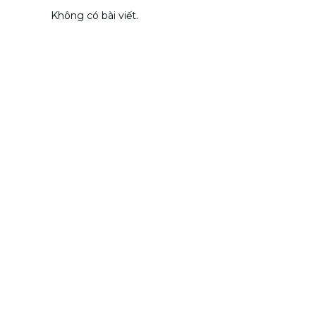
Không có bài viết.