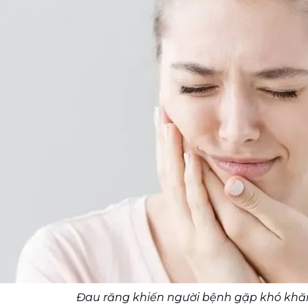
Đau răng khiến người bệnh gặp khó khăn