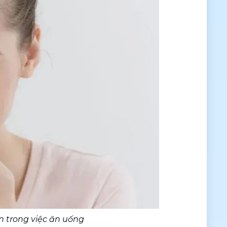
 trong việc ăn uống