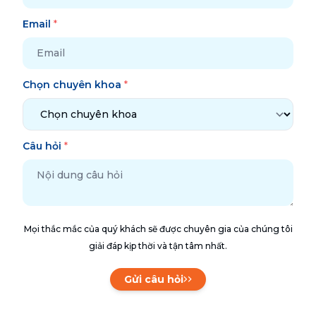
Email
*
Chọn chuyên khoa
*
Câu hỏi
*
Mọi thắc mắc của quý khách sẽ được chuyên gia của chúng tôi
giải đáp kịp thời và tận tâm nhất.
Gửi câu hỏi