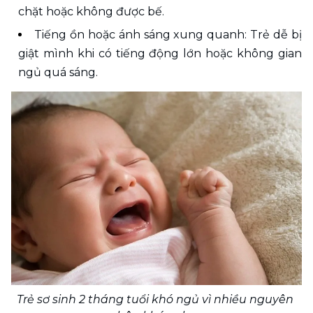
chặt hoặc không được bế.
Tiếng ồn hoặc ánh sáng xung quanh: Trẻ dễ bị 
giật mình khi có tiếng động lớn hoặc không gian 
ngủ quá sáng.
Trẻ sơ sinh 2 tháng tuổi khó ngủ vì nhiều nguyên 