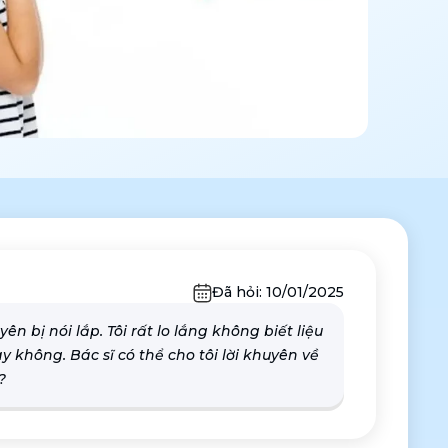
Đã hỏi:
10/01/2025
n bị nói lắp. Tôi rất lo lắng không biết liệu
 không. Bác sĩ có thể cho tôi lời khuyên về
?