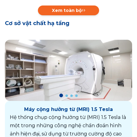
Xem toàn bộ
Cơ sở vật chất hạ tầng
Máy cộng hưởng từ (MRI) 1.5 Tesla
Hệ thống chụp cộng hưởng từ (MRI) 1.5 Tesla là 
một trong những công nghệ chẩn đoán hình 
ảnh hiện đại, sử dụng từ trường cường độ cao 