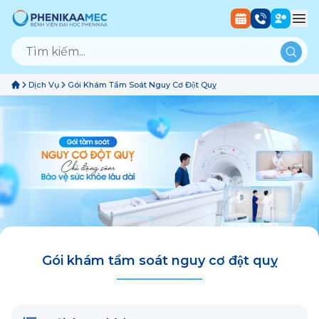
Dịch Vụ
Gói Khám Tầm Soát Nguy Cơ Đột Quỵ
Gói khám tầm soát nguy cơ đột quỵ