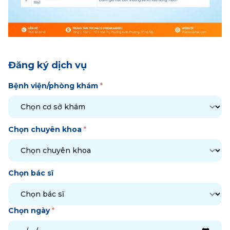
Đăng ký dịch vụ
Bệnh viện/phòng khám
*
Chọn chuyên khoa
*
Chọn bác sĩ
Chọn ngày
*