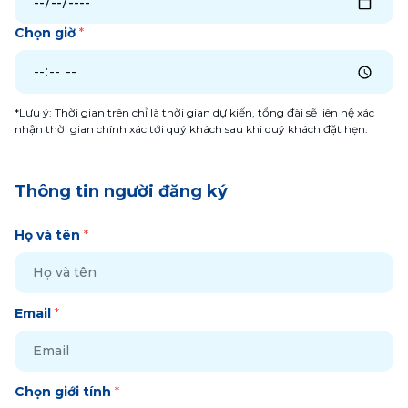
Chọn giờ
*
*Lưu ý: Thời gian trên chỉ là thời gian dự kiến, tổng đài sẽ liên hệ xác
nhận thời gian chính xác tới quý khách sau khi quý khách đặt hẹn.
Thông tin người đăng ký
Họ và tên
*
Email
*
Chọn giới tính
*