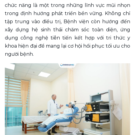
chức năng là một trong những lĩnh vực mũi nhọn 
trong định hướng phát triển bền vững. Không chỉ 
tập trung vào điều trị, Bệnh viện còn hướng đến 
xây dựng hệ sinh thái chăm sóc toàn diện, ứng 
dụng công nghệ tiên tiến kết hợp với tri thức y 
khoa hiện đại để mang lại cơ hội hồi phục tối ưu cho 
người bệnh.