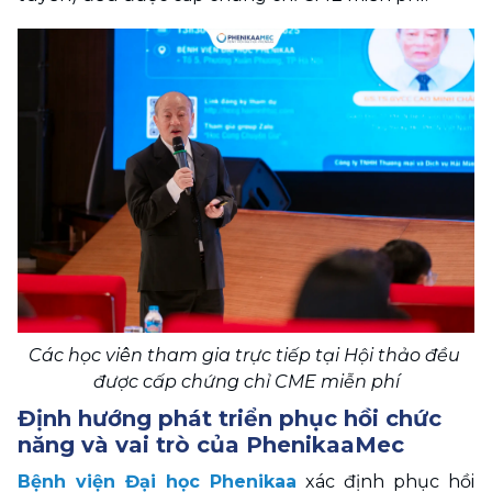
Các học viên tham gia trực tiếp tại Hội thảo đều 
được cấp chứng chỉ CME miễn phí
Định hướng phát triển phục hồi chức 
năng và vai trò của PhenikaaMec
Bệnh viện Đại học Phenikaa
 xác định phục hồi 