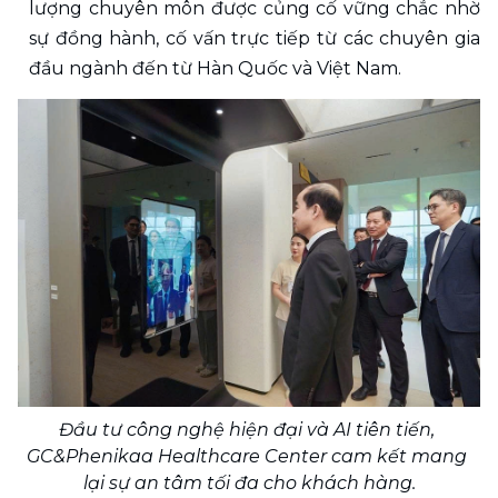
lượng chuyên môn được củng cố vững chắc nhờ 
sự đồng hành, cố vấn trực tiếp từ các chuyên gia 
đầu ngành đến từ Hàn Quốc và Việt Nam.
Đầu tư công nghệ hiện đại và AI tiên tiến, 
GC&Phenikaa Healthcare Center cam kết mang 
lại sự an tâm tối đa cho khách hàng.