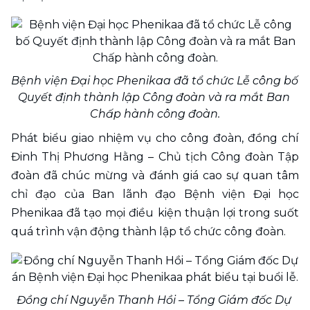
Bệnh viện Đại học Phenikaa đã tổ chức Lễ công bố 
Quyết định thành lập Công đoàn và ra mắt Ban 
Chấp hành công đoàn.
Phát biểu giao nhiệm vụ cho công đoàn, đồng chí 
Đinh Thị Phương Hằng – Chủ tịch Công đoàn Tập 
đoàn đã 
chúc mừng
 và đánh giá cao sự quan tâm 
chỉ đạo của Ban lãnh đạo Bệnh viện Đại học 
Phenikaa đã tạo mọi điều kiện thuận lợi trong suốt 
quá trình vận động thành lập tổ chức công đoàn. 
Đồng chí Nguyễn Thanh Hồi – Tổng Giám đốc Dự 