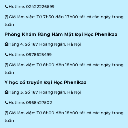
📞Hotline: 
02422226699
⏰Giờ làm việc: Từ 7h30 đến 17h00 tất cả các ngày trong 
tuần
Phòng Khám Răng Hàm Mặt Đại Học Phenikaa
🏥Tầng 4, Số 167 Hoàng Ngân, Hà Nội
📞Hotline: 
0978625499
⏰Giờ làm việc: Từ 8h00 đến 18h00 tất cả các ngày trong 
tuần
Y học cổ truyền Đại Học Phenikaa
🏥Tầng 3, Số 167 Hoàng Ngân, Hà Nội
📞Hotline: 
0968427502
⏰Giờ làm việc: Từ 8h00 đến 18h00 tất cả các ngày trong 
tuần