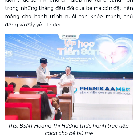
trong những tháng đầu đời của bé mà còn đặt nền 
móng cho hành trình nuôi con khỏe mạnh, chủ 
động và đầy yêu thương.
ThS. BSNT Hoàng Thị Hương thực hành trực tiếp 
cách cho bé bú mẹ