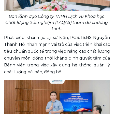
Ban lãnh đạo Công ty TNHH Dịch vụ Khoa học 
Chất lượng Xét nghiệm (LAQAS) tham dự chương 
trình.
Phát biểu khai mạc tại sự kiện, PGS.TS.BS Nguyễn 
Thanh Hồi nhấn mạnh vai trò của việc triển khai các 
tiêu chuẩn quốc tế trong việc nâng cao chất lượng 
chuyên môn, đồng thời khẳng định quyết tâm của 
Bệnh viện trong việc xây dựng hệ thống quản lý 
chất lượng bài bản, đồng bộ.