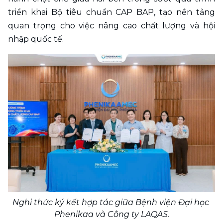
triển khai Bộ tiêu chuẩn CAP BAP, tạo nền tảng 
quan trọng cho việc nâng cao chất lượng và hội 
nhập quốc tế.
Nghi thức ký kết hợp tác giữa Bệnh viện Đại học 
Phenikaa và Công ty LAQAS.