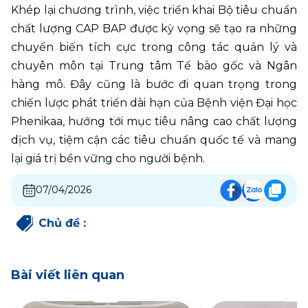
Khép lại chương trình, việc triển khai Bộ tiêu chuẩn 
chất lượng CAP BAP được kỳ vọng sẽ tạo ra những 
chuyển biến tích cực trong công tác quản lý và 
chuyên môn tại Trung tâm Tế bào gốc và Ngân 
hàng mô. Đây cũng là bước đi quan trọng trong 
chiến lược phát triển dài hạn của Bệnh viện Đại học 
Phenikaa, hướng tới mục tiêu nâng cao chất lượng 
dịch vụ, tiệm cận các tiêu chuẩn quốc tế và mang 
lại giá trị bền vững cho người bệnh.
07/04/2026
Chủ đề
:
Bài viết liên quan