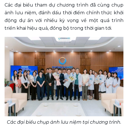
Các đại biểu tham dự chương trình đã cùng chụp 
ảnh lưu niệm, đánh dấu thời điểm chính thức khởi 
động dự án với nhiều kỳ vọng về một quá trình 
triển khai hiệu quả, đồng bộ trong thời gian tới.
Các đại biểu chụp ảnh lưu niệm tại chương trình.