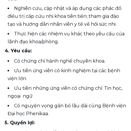
Nghiên cứu, cập nhật và áp dụng các phác đồ 
điều trị cấp cứu nhi khoa tiên tiến; tham gia đào 
tạo và hướng dẫn nhân viên y tế về hồi sức nhi.
Thực hiện các nhiệm vụ khác theo yêu cầu của 
lãnh đạo khoa/phòng.
4. Yêu cầu:
Có chứng chỉ hành nghề chuyên khoa.
Ưu tiên ứng viên có kinh nghiệm tại các bệnh 
viện lớn.
Ưu tiên những ứng viên có chứng chỉ: Tin học, 
ngoại  ngữ
Có nguyện vọng gắn bó lâu dài cùng Bệnh viện 
Đại học Phenikaa.
5. Quyền lợi: 