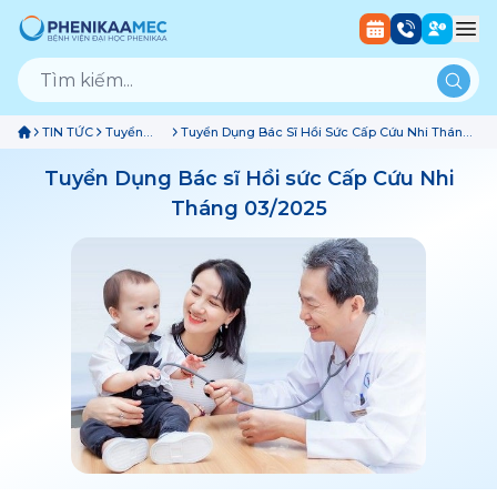
TIN TỨC
Tuyển
Tuyển Dụng Bác Sĩ Hồi Sức Cấp Cứu Nhi Tháng
Dụng
03/2025
Tuyển Dụng Bác sĩ Hồi sức Cấp Cứu Nhi
Tháng 03/2025