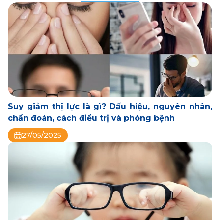
Suy giảm thị lực là gì? Dấu hiệu, nguyên nhân,
chẩn đoán, cách điều trị và phòng bệnh
27/05/2025