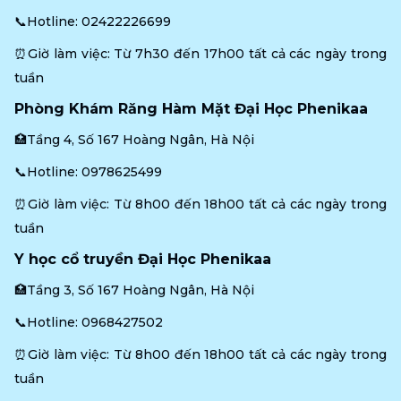
📞Hotline: 
02422226699
⏰Giờ làm việc: Từ 7h30 đến 17h00 tất cả các ngày trong 
tuần
Phòng Khám Răng Hàm Mặt Đại Học Phenikaa
🏥Tầng 4, Số 167 Hoàng Ngân, Hà Nội
📞Hotline: 
0978625499
⏰Giờ làm việc: Từ 8h00 đến 18h00 tất cả các ngày trong 
tuần
Y học cổ truyền Đại Học Phenikaa
🏥Tầng 3, Số 167 Hoàng Ngân, Hà Nội
📞Hotline: 
0968427502
⏰Giờ làm việc: Từ 8h00 đến 18h00 tất cả các ngày trong 
tuần