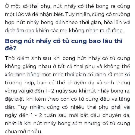
Ở một số thai phụ, nút nhầy có thể bong ra cùng 
một lúc và dễ nhận biết. Tuy nhiên, cũng có trường 
hợp nút nhầy bong dần theo thời gian, hòa lẫn với 
dịch âm đạo khiến các mẹ không nhận ra rõ ràng.
Bong nút nhầy cổ tử cung bao lâu thì 
đẻ?
Thời điểm sinh sau khi bong nút nhầy cổ tử cung 
không giống nhau ở tất cả thai phụ và không thể 
xác định bằng một mốc thời gian cố định. Ở một số 
trường hợp, bạn có thể chuyển dạ và sinh trong 
vòng vài giờ đến 1 - 2 ngày sau khi nút nhầy bong ra, 
đặc biệt khi kèm theo cơn co tử cung đều và tăng 
dần. Tuy nhiên, cũng có nhiều thai phụ phải vài 
ngày đến 1 - 2 tuần sau mới bắt đầu chuyển dạ, 
nhất là khi nút nhầy bong sớm nhưng cổ tử cung 
chưa mở nhiều. 