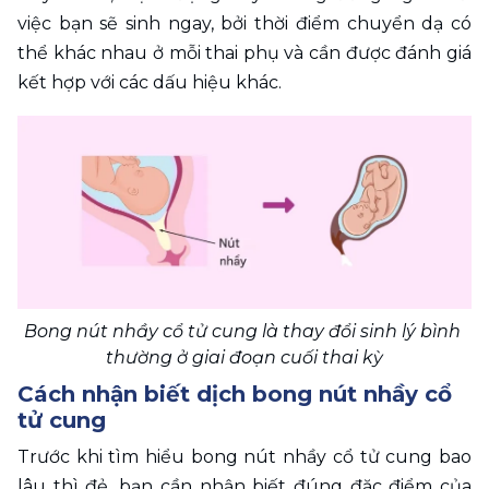
việc bạn sẽ sinh ngay, bởi thời điểm chuyển dạ có 
thể khác nhau ở mỗi thai phụ và cần được đánh giá 
kết hợp với các dấu hiệu khác.
Bong nút nhầy cổ tử cung là thay đổi sinh lý bình 
thường ở giai đoạn cuối thai kỳ
Cách nhận biết dịch bong nút nhầy cổ 
tử cung
Trước khi tìm hiểu bong nút nhầy cổ tử cung bao 
lâu thì đẻ, bạn cần nhận biết đúng đặc điểm của 