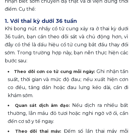
nhận biết sớm chuyển dạ thật và đi viện đúng thời 
điểm. Cụ thể: 
1. Với thai kỳ dưới 36 tuần 
Khi bong nút nhầy cổ tử cung xảy ra ở thai kỳ dưới 
36 tuần, bạn cần theo dõi sát và chủ động hơn, vì 
đây có thể là dấu hiệu cổ tử cung bắt đầu thay đổi 
sớm. Trong trường hợp này, bạn nên thực hiện các 
bước sau:
Ghi nhận tần 
Theo dõi cơn co tử cung mỗi ngày: 
suất, thời gian và mức độ đau; nếu xuất hiện cơn 
co đều, tăng dần hoặc đau lưng kéo dài, cần đi 
khám sớm.
 Nếu dịch ra nhiều bất 
Quan sát dịch âm đạo:
thường, lẫn máu đỏ tươi hoặc nghi ngờ vỡ ối, cần 
đến cơ sở y tế ngay.
Đếm số lần thai máy mỗi 
Theo dõi thai máy: 