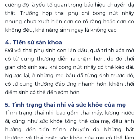
cường độ là yếu tố quan trọng báo hiệu chuyển dạ 
thật. Trường hợp thai phụ chỉ bong nút nhầy 
nhưng chưa xuất hiện cơn co rõ ràng hoặc cơn co 
không đều, khả năng sinh ngay là không cao.
4. Tiền sử sản khoa
Đối với thai phụ sinh con lần đầu, quá trình xóa mở 
cổ tử cung thường diễn ra chậm hơn, do đó thời 
gian chờ sinh sau khi bong nút nhầy có thể kéo dài. 
Ngược lại, ở những mẹ bầu đã từng sinh trước đó, 
cổ tử cung thường đáp ứng nhanh hơn, khiến thời 
điểm sinh có thể đến sớm hơn.
5. Tình trạng thai nhi và sức khỏe của mẹ 
Tình trạng thai nhi, bao gồm thai máy, lượng nước 
ối, cũng như sức khỏe tổng thể của mẹ, đều ảnh 
hưởng đến tiến trình chuyển dạ. Những bất 
thường về thai hoặc sức khỏe của mẹ có thể làm 