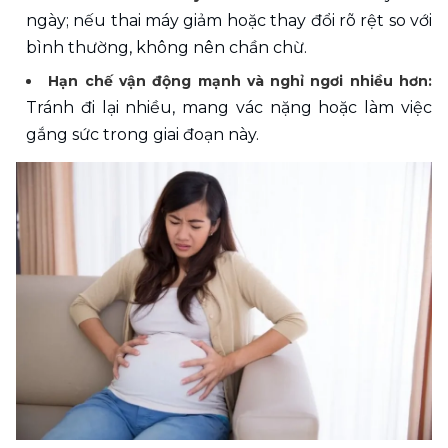
ngày; nếu thai máy giảm hoặc thay đổi rõ rệt so với 
bình thường, không nên chần chừ.
Hạn chế vận động mạnh và nghỉ ngơi nhiều hơn:
Tránh đi lại nhiều, mang vác nặng hoặc làm việc 
gắng sức trong giai đoạn này.