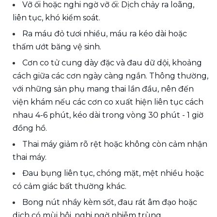
Vỡ ối hoặc nghi ngờ vỡ ối: Dịch chảy ra loãng, 
liên tục, khó kiểm soát.
Ra máu đỏ tươi nhiều, máu ra kéo dài hoặc 
thấm ướt băng vệ sinh.
Cơn co tử cung dày đặc và đau dữ dội, khoảng 
cách giữa các cơn ngày càng ngắn. Thông thường, 
với những sản phụ mang thai lần đầu, nên đến 
viện khám nếu các cơn co xuất hiện liên tục cách 
nhau 4-6 phút, kéo dài trong vòng 30 phút - 1 giờ 
đồng hồ.
Thai máy giảm rõ rệt hoặc không còn cảm nhận 
thai máy.
Đau bụng liên tục, chóng mặt, mệt nhiều hoặc 
có cảm giác bất thường khác.
Bong nút nhầy kèm sốt, đau rát âm đạo hoặc 
dịch có mùi hôi, nghi ngờ nhiễm trùng.