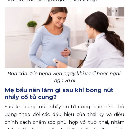
Bạn cần đến bệnh viện ngay khi vỡ ối hoặc nghi 
ngờ vỡ ối
Mẹ bầu nên làm gì sau khi bong nút 
nhầy cổ tử cung?
Sau khi bong nút nhầy cổ tử cung, bạn nên chủ 
động theo dõi các dấu hiệu của thai kỳ và điều 
chỉnh cách chăm sóc phù hợp với tuổi thai, nhằm 