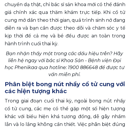
chuyển dạ thật, chỉ bác sĩ sản khoa mới có thể đánh 
giá chính xác qua thăm khám trực tiếp. Khi cổ tử 
cung mở dần theo thời gian, quá trình sinh nở đang 
diễn ra và bạn cần được theo dõi và chăm sóc y tế 
kịp thời để cả mẹ và bé đều được an toàn trong 
hành trình cuối thai kỳ.
Bạn nhận thấy một trong các dấu hiệu trên? Hãy 
liên hệ ngay với bác sĩ Khoa Sản - Bệnh viện Đại 
học Phenikaa qua hotline: 1900 886648 để được tư 
vấn miễn phí. 
Phân biệt bong nút nhầy cổ tử cung với 
các hiện tượng khác
Trong giai đoạn cuối thai kỳ, ngoài bong nút nhầy 
cổ tử cung, các mẹ có thể gặp một số hiện tượng 
khác với biểu hiện khá tương đồng, dễ gây nhầm 
lẫn và lo lắng không cần thiết. Việc phân biệt đúng 