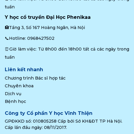
tuần
Y học cổ truyền Đại Học Phenikaa
🏥Tầng 3, Số 167 Hoàng Ngân, Hà Nội
📞Hotline: 
0968427502
⏰Giờ làm việc: Từ 8h00 đến 18h00 tất cả các ngày trong 
tuần
Liên kết nhanh
Chương trình Bác sĩ hợp tác
Chuyên khoa
Dịch vụ
Bệnh học
Công ty Cổ phần Y học Vĩnh Thiện
GPĐKKD số: 010805258 Cấp bởi Sở KH&ĐT TP Hà Nội.
Cấp lần đầu ngày: 08/11/2017.