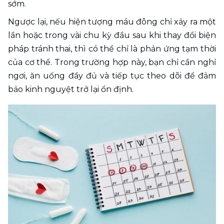
sớm.
Ngược lại, nếu hiện tượng máu đông chỉ xảy ra một 
lần hoặc trong vài chu kỳ đầu sau khi thay đổi biện 
pháp tránh thai, thì có thể chỉ là phản ứng tạm thời 
của cơ thể. Trong trường hợp này, bạn chỉ cần nghỉ 
ngơi, ăn uống đầy đủ và tiếp tục theo dõi để đảm 
bảo kinh nguyệt trở lại ổn định.