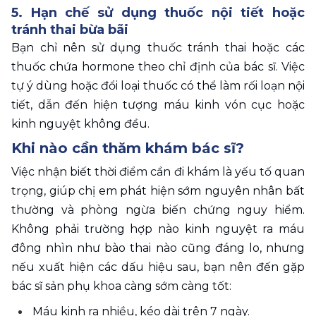
5. Hạn chế sử dụng thuốc nội tiết hoặc 
tránh thai bừa bãi 
Bạn chỉ nên sử dụng thuốc tránh thai hoặc các 
thuốc chứa hormone theo chỉ định của bác sĩ. Việc 
tự ý dùng hoặc đổi loại thuốc có thể làm rối loạn nội 
tiết, dẫn đến hiện tượng máu kinh vón cục hoặc 
kinh nguyệt không đều.
Khi nào cần thăm khám bác sĩ? 
Việc nhận biết thời điểm cần đi khám là yếu tố quan 
trọng, giúp chị em phát hiện sớm nguyên nhân bất 
thường và phòng ngừa biến chứng nguy hiểm. 
Không phải trường hợp nào kinh nguyệt ra máu 
đông nhìn như bào thai nào cũng đáng lo, nhưng 
nếu xuất hiện các dấu hiệu sau, bạn nên đến gặp 
bác sĩ sản phụ khoa càng sớm càng tốt:
Máu kinh ra nhiều, kéo dài trên 7 ngày. 