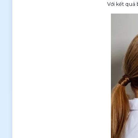
Với kết quả 