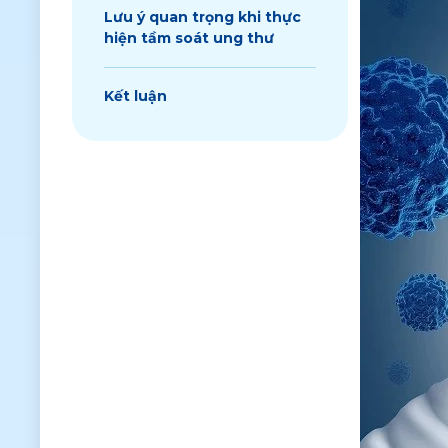
Lưu ý quan trọng khi thực
hiện tầm soát ung thư
Kết luận