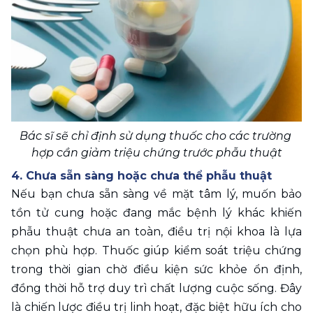
Bác sĩ sẽ chỉ định sử dụng thuốc cho các trường 
hợp cần giảm triệu chứng trước phẫu thuật
4. Chưa sẵn sàng hoặc chưa thể phẫu thuật
Nếu bạn chưa sẵn sàng về mặt tâm lý, muốn bảo 
tồn tử cung hoặc đang mắc bệnh lý khác khiến 
phẫu thuật chưa an toàn, điều trị nội khoa là lựa 
chọn phù hợp. Thuốc giúp kiểm soát triệu chứng 
trong thời gian chờ điều kiện sức khỏe ổn định, 
đồng thời hỗ trợ duy trì chất lượng cuộc sống. Đây 
là chiến lược điều trị linh hoạt, đặc biệt hữu ích cho 