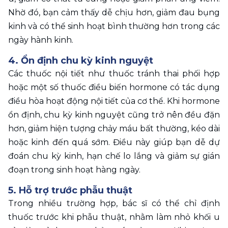
Nhờ đó, bạn cảm thấy dễ chịu hơn, giảm đau bụng 
kinh và có thể sinh hoạt bình thường hơn trong các 
ngày hành kinh.
4. Ổn định chu kỳ kinh nguyệt 
Các thuốc nội tiết như thuốc tránh thai phối hợp 
hoặc một số thuốc điều biến hormone có tác dụng 
điều hòa hoạt động nội tiết của cơ thể. Khi hormone 
ổn định, chu kỳ kinh nguyệt cũng trở nên đều đặn 
hơn, giảm hiện tượng chảy máu bất thường, kéo dài 
hoặc kinh đến quá sớm. Điều này giúp bạn dễ dự 
đoán chu kỳ kinh, hạn chế lo lắng và giảm sự gián 
đoạn trong sinh hoạt hàng ngày.
5. Hỗ trợ trước phẫu thuật
Trong nhiều trường hợp, bác sĩ có thể chỉ định 
thuốc trước khi phẫu thuật, nhằm làm nhỏ khối u 