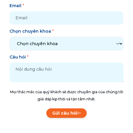
Email
*
Chọn chuyên khoa
*
Câu hỏi
*
Mọi thắc mắc của quý khách sẽ được chuyên gia của chúng tôi
giải đáp kịp thời và tận tâm nhất.
Gửi câu hỏi