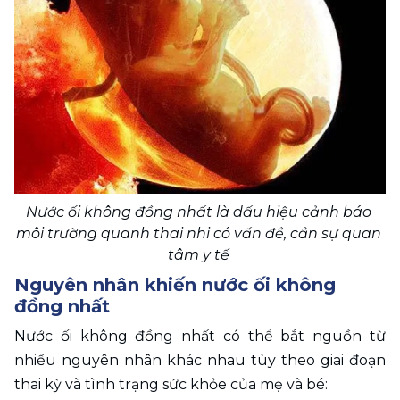
Nước ối không đồng nhất là dấu hiệu cảnh báo 
môi trường quanh thai nhi có vấn đề, cần sự quan 
tâm y tế 
Nguyên nhân khiến nước ối không 
đồng nhất 
Nước ối không đồng nhất có thể bắt nguồn từ 
nhiều nguyên nhân khác nhau tùy theo giai đoạn 
thai kỳ và tình trạng sức khỏe của mẹ và bé: 