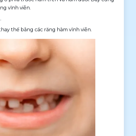
ng vĩnh viễn.
.
 thay thế bằng các răng hàm vĩnh viễn.