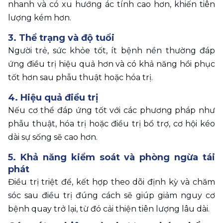
nhanh và có xu hướng ác tính cao hơn, khiến tiên 
lượng kém hơn.
3. Thể trạng và độ tuổi
Người trẻ, sức khỏe tốt, ít bệnh nền thường đáp 
ứng điều trị hiệu quả hơn và có khả năng hồi phục 
tốt hơn sau phẫu thuật hoặc hóa trị.
4. Hiệu quả điều trị
Nếu cơ thể đáp ứng tốt với các phương pháp như 
phẫu thuật, hóa trị hoặc điều trị bổ trợ, cơ hội kéo 
dài sự sống sẽ cao hơn.
5. Khả năng kiểm soát và phòng ngừa tái 
phát
Điều trị triệt để, kết hợp theo dõi định kỳ và chăm 
sóc sau điều trị đúng cách sẽ giúp giảm nguy cơ 
bệnh quay trở lại, từ đó cải thiện tiên lượng lâu dài.