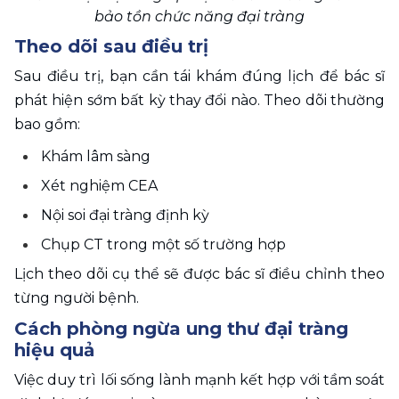
bảo tồn chức năng đại tràng
Theo dõi sau điều trị
Sau điều trị, bạn cần tái khám đúng lịch để bác sĩ 
phát hiện sớm bất kỳ thay đổi nào. Theo dõi thường 
bao gồm:
Khám lâm sàng
Xét nghiệm CEA
Nội soi đại tràng định kỳ
Chụp CT trong một số trường hợp
Lịch theo dõi cụ thể sẽ được bác sĩ điều chỉnh theo 
từng người bệnh.
Cách phòng ngừa ung thư đại tràng 
hiệu quả
Việc duy trì lối sống lành mạnh kết hợp với tầm soát 