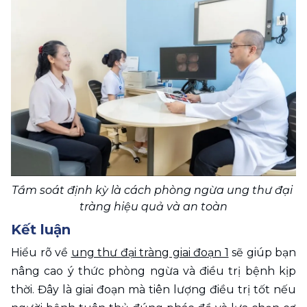
Tầm soát định kỳ là cách phòng ngừa ung thư đại 
tràng hiệu quả và an toàn
Kết luận
Hiểu rõ về 
ung thư đại tràng giai đoạn 1
 sẽ giúp bạn 
nâng cao ý thức phòng ngừa và điều trị bệnh kịp 
thời. Đây là giai đoạn mà tiên lượng điều trị tốt nếu 