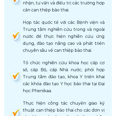
nhận, tư vấn và điều trị các trường hợp 
cần can thiệp bào thai.
Hợp tác quốc tế với các Bệnh viện và 
Trung tâm nghiên cứu trong và ngoài 
nước để thực hiện nghiên cứu ứng 
dụng, đào tạo nâng cao và phát triển 
chuyên sâu về can thiệp bào thai.
Tổ chức nghiên cứu khoa học cấp cơ 
sở, cấp Bộ, cấp Nhà nước; phối hợp 
Trung tâm đào tạo, khoa Y triển khai 
các khóa đào tạo Y học bào thai tại Đại 
học Phenikaa.
Thực hiện công tác chuyển giao kỹ 
thuật can thiệp bào thai cho các đơn vị 