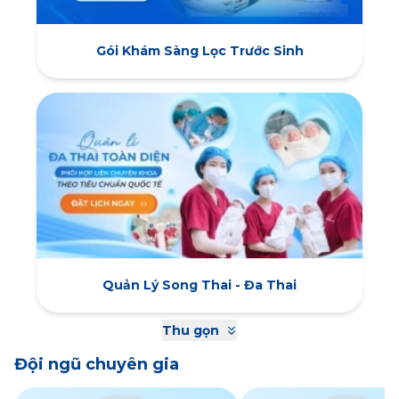
Gói Khám Sàng Lọc Trước Sinh
Quản Lý Song Thai - Đa Thai
Thu gọn
Đội ngũ chuyên gia