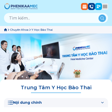
Chuyên Khoa
Y Học Bào Thai
Trung Tâm
Y Học Bào Thai
Nội dung chính