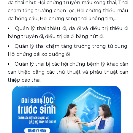
đa thai như: Hội chứng truyền máu song thai, Thai 
chậm tăng trưởng chọn lọc, Hội chứng thiếu máu 
đa hồng cầu, Hội chứng song thai không tim,…
Quản lý thai thiểu ối, đa ối và điều trị thiểu ối 
bằng truyền ối, điều trị đa ối bằng hút ối.
Quản lý thai chậm tăng trưởng trong tử cung, 
Hội chứng dải xơ buồng ối
Quản lý thai bị các hội chứng bệnh lý khác cần 
can thiệp bằng các thủ thuật và phẫu thuật can 
thiệp bào thai.