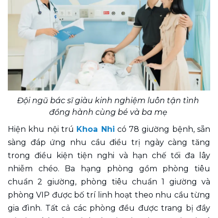
Đội ngũ bác sĩ giàu kinh nghiệm luôn tận tình 
đồng hành cùng bé và ba mẹ 
Hiện khu nội trú 
Khoa Nhi
 có 78 giường bệnh, sẵn 
sàng đáp ứng nhu cầu điều trị ngày càng tăng 
trong điều kiện tiện nghi và hạn chế tối đa lây 
nhiễm chéo. Ba hạng phòng gồm phòng tiêu 
chuẩn 2 giường, phòng tiêu chuẩn 1 giường và 
phòng VIP được bố trí linh hoạt theo nhu cầu từng 
gia đình. Tất cả các phòng đều được trang bị đầy 