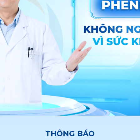
THÔNG BÁO