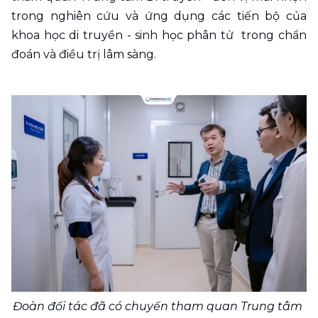
trong nghiên cứu và ứng dụng các tiến bộ của 
khoa học di truyền - sinh học phân tử  trong chẩn 
đoán và điều trị lâm sàng.
Đoàn đối tác đã có chuyến tham quan Trung tâm 