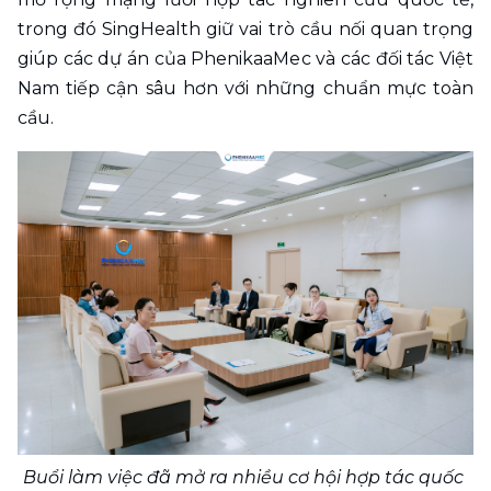
trong đó SingHealth giữ vai trò cầu nối quan trọng 
giúp các dự án của PhenikaaMec và các đối tác Việt 
Nam tiếp cận sâu hơn với những chuẩn mực toàn 
cầu.
Buổi làm việc đã mở ra nhiều cơ hội hợp tác quốc 