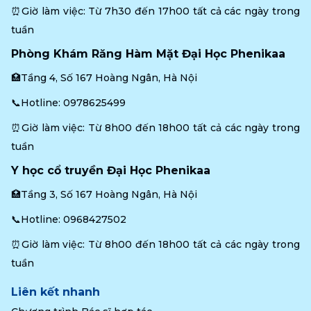
⏰Giờ làm việc: Từ 7h30 đến 17h00 tất cả các ngày trong 
tuần
Phòng Khám Răng Hàm Mặt Đại Học Phenikaa
🏥Tầng 4, Số 167 Hoàng Ngân, Hà Nội
📞Hotline: 
0978625499
⏰Giờ làm việc: Từ 8h00 đến 18h00 tất cả các ngày trong 
tuần
Y học cổ truyền Đại Học Phenikaa
🏥Tầng 3, Số 167 Hoàng Ngân, Hà Nội
📞Hotline: 
0968427502
⏰Giờ làm việc: Từ 8h00 đến 18h00 tất cả các ngày trong 
tuần
Liên kết nhanh