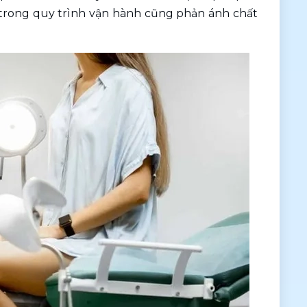
 trong quy trình vận hành cũng phản ánh chất 