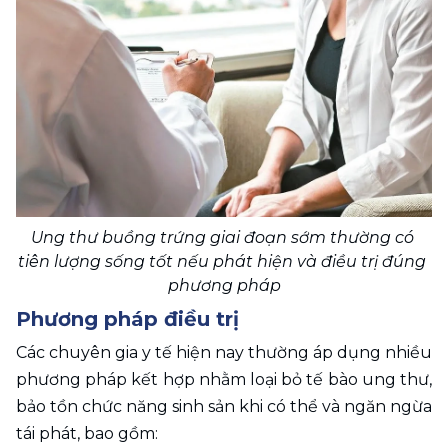
Ung thư buồng trứng giai đoạn sớm thường có 
tiên lượng sống tốt nếu phát hiện và điều trị đúng 
phương pháp
Phương pháp điều trị 
Các chuyên gia y tế hiện nay thường áp dụng nhiều 
phương pháp kết hợp nhằm loại bỏ tế bào ung thư, 
bảo tồn chức năng sinh sản khi có thể và ngăn ngừa 
tái phát, bao gồm: 