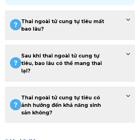
Thai ngoài tử cung tự tiêu mất
bao lâu?
Sau khi thai ngoài tử cung tự
tiêu, bao lâu có thể mang thai
lại?
Thai ngoài tử cung tự tiêu có
ảnh hưởng đến khả năng sinh
sản không?