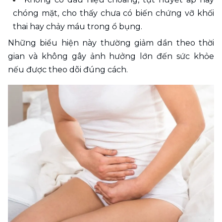
chóng mặt, cho thấy chưa có biến chứng vỡ khối 
thai hay chảy máu trong ổ bụng.
Những biểu hiện này thường giảm dần theo thời 
gian và không gây ảnh hưởng lớn đến sức khỏe 
nếu được theo dõi đúng cách.