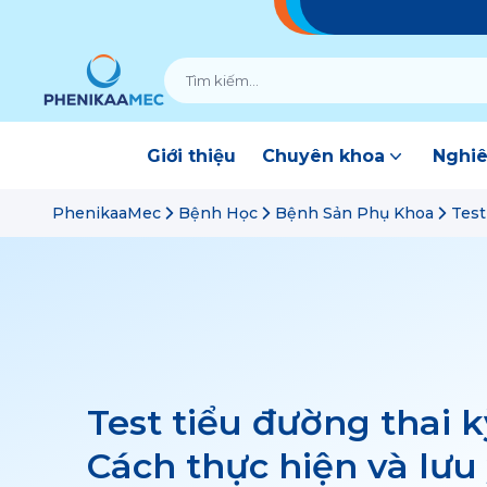
Giới thiệu
Chuyên khoa
Nghiê
PhenikaaMec
Bệnh Học
Bệnh Sản Phụ Khoa
Test
Test tiểu đường thai k
Cách thực hiện và lưu