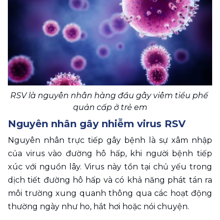
RSV là nguyên nhân hàng đầu gây viêm tiểu phế 
quản cấp ở trẻ em
Nguyên nhân gây nhiễm virus RSV
Nguyên nhân trực tiếp gây bệnh là sự xâm nhập 
của virus vào đường hô hấp, khi người bệnh tiếp 
xúc với nguồn lây. Virus này tồn tại chủ yếu trong 
dịch tiết đường hô hấp và có khả năng phát tán ra 
môi trường xung quanh thông qua các hoạt động 
thường ngày như ho, hắt hơi hoặc nói chuyện.