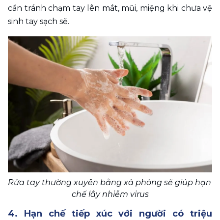
cần tránh chạm tay lên mắt, mũi, miệng khi chưa vệ 
sinh tay sạch sẽ.
Rửa tay thường xuyên bằng xà phòng sẽ giúp hạn 
chế lây nhiễm virus
4. Hạn chế tiếp xúc với người có triệu 