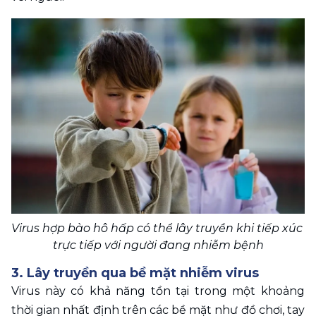
Virus hợp bào hô hấp có thể lây truyền khi tiếp xúc 
trực tiếp với người đang nhiễm bệnh
3. Lây truyền qua bề mặt nhiễm virus
Virus này có khả năng tồn tại trong một khoảng 
thời gian nhất định trên các bề mặt như đồ chơi, tay 