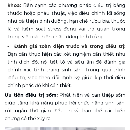
khoa: 
Bên cạnh các phương pháp điều trị bằng 
thuốc hoặc phẫu thuật, việc điều chỉnh lối sống 
như cải thiện dinh dưỡng, hạn chế rượu bia, thuốc 
lá và kiểm soát stress đóng vai trò quan trọng 
trong việc cải thiện chất lượng tinh trùng.
Đánh giá toàn diện trước và trong điều trị:
Bạn cần thực hiện các xét nghiệm cần thiết như 
tinh dịch đồ, nội tiết tố và siêu âm để đánh giá 
chính xác tình trạng sinh sản. Trong quá trình 
điều trị, việc theo dõi định kỳ giúp kịp thời điều 
chỉnh phác đồ khi cần thiết.
Ưu tiên điều trị sớm:
 Phát hiện và can thiệp sớm 
giúp tăng khả năng phục hồi chức năng sinh sản, 
rút ngắn thời gian điều trị và hạn chế các biến 
chứng có thể xảy ra. 