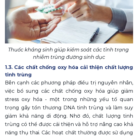
Thuốc kháng sinh giúp kiểm soát các tình trạng 
nhiễm trùng đường sinh dục
1.3. Các chất chống oxy hóa cải thiện chất lượng 
tinh trùng
Bên cạnh các phương pháp điều trị nguyên nhân, 
việc bổ sung các chất chống oxy hóa giúp giảm 
stress oxy hóa - một trong những yếu tố quan 
trọng gây tổn thương DNA tinh trùng và làm suy 
giảm khả năng di động. Nhờ đó, chất lượng tinh 
trùng có thể được cải thiện và hỗ trợ nâng cao khả 
năng thụ thai. Các hoạt chất thường được sử dụng 