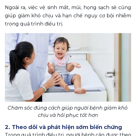
Ngoài ra, việc vệ sinh mắt, mũi, họng sạch sẽ cũng 
giúp giảm khó chịu và hạn chế nguy cơ bội nhiễm 
trong quá trình điều trị. 
Chăm sóc đúng cách giúp người bệnh giảm khó 
chịu và hồi phục tốt hơn
2. Theo dõi và phát hiện sớm biến chứng
Trong quá trình điều trị, người bệnh cần được theo 