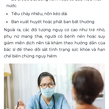
nước.
Tiêu chảy nhiều, nôn kéo dài.
Ban xuất huyết hoặc phát ban bất thường.
Ngoài ra, các đối tượng nguy cơ cao như trẻ nhỏ, 
phụ nữ mang thai, người có bệnh nền hoặc suy 
giảm miễn dịch nên tái khám theo hướng dẫn của 
bác sĩ để theo dõi sát tình trạng sức khỏe và hạn 
chế biến chứng nguy hiểm.