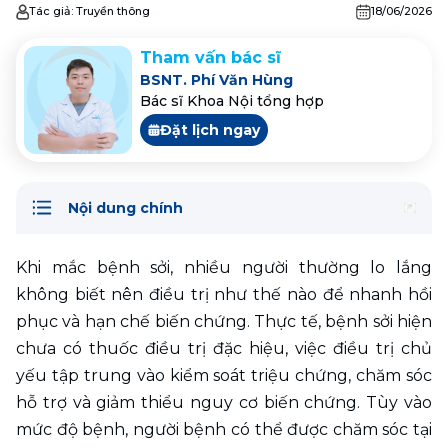
Tác giả:
Truyền thông
18/06/2026
Tham vấn bác sĩ
BSNT. Phí Văn Hùng
Bác sĩ Khoa Nội tổng hợp
Đặt lịch ngay
Nội dung chính
Khi mắc bệnh sởi, nhiều người thường lo lắng 
không biết nên điều trị như thế nào để nhanh hồi 
phục và hạn chế biến chứng. Thực tế, bệnh sởi hiện 
chưa có thuốc điều trị đặc hiệu, việc điều trị chủ 
yếu tập trung vào kiểm soát triệu chứng, chăm sóc 
hỗ trợ và giảm thiểu nguy cơ biến chứng. Tùy vào 
mức độ bệnh, người bệnh có thể được chăm sóc tại 