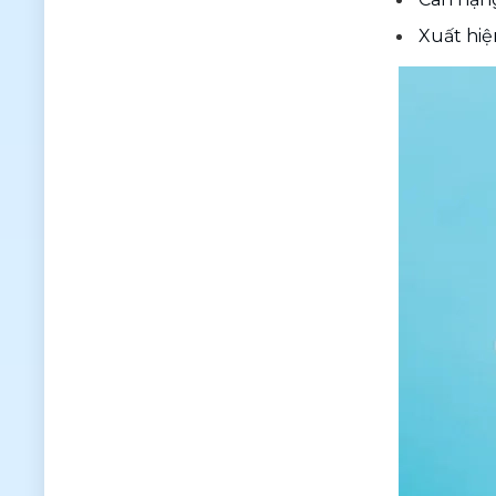
Xuất hiệ