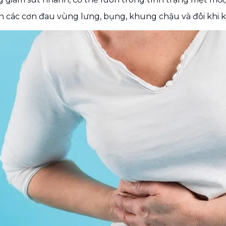
n các cơn đau vùng lưng, bụng, khung chậu và đôi khi 