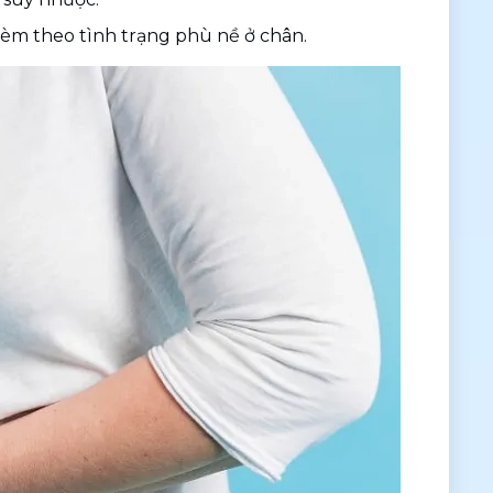
kèm theo tình trạng phù nề ở chân.