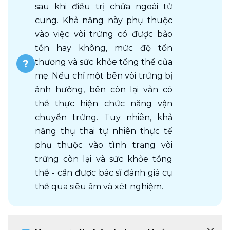
sau khi điều trị chửa ngoài tử 
cung. Khả năng này phụ thuộc 
vào việc vòi trứng có được bảo 
tồn hay không, mức độ tổn 
thương và sức khỏe tổng thể của 
mẹ. Nếu chỉ một bên vòi trứng bị 
ảnh hưởng, bên còn lại vẫn có 
thể thực hiện chức năng vận 
chuyển trứng. Tuy nhiên, khả 
năng thụ thai tự nhiên thực tế 
phụ thuộc vào tình trạng vòi 
trứng còn lại và sức khỏe tổng 
thể - cần được bác sĩ đánh giá cụ 
thể qua siêu âm và xét nghiệm. 