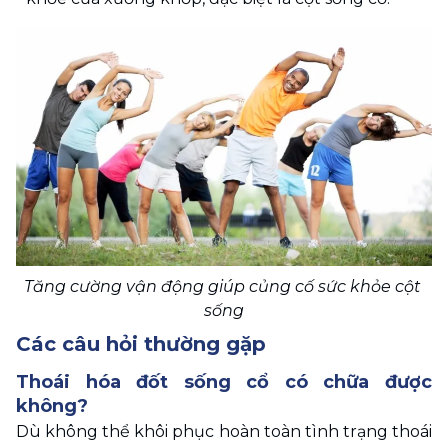
Tăng cường vận động giúp củng cố sức khỏe cột 
sống
Các câu hỏi thường gặp
Thoái hóa đốt sống cổ có chữa được 
không?
Dù không thể khôi phục hoàn toàn tình trạng thoái 