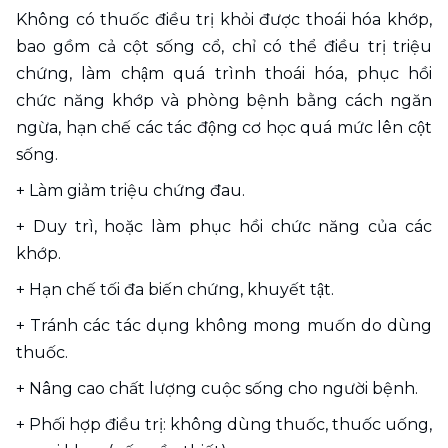
Không có thuốc điều trị khỏi được thoái hóa khớp, 
bao gồm cả cột sống cổ, chỉ có thể điều trị triệu 
chứng, làm chậm quá trình thoái hóa, phục hồi 
chức năng khớp và phòng bệnh bằng cách ngăn 
ngừa, hạn chế các tác động cơ học quá mức lên cột 
sống.
+ Làm giảm triệu chứng đau.
+ Duy trì, hoặc làm phục hồi chức năng của các 
khớp.
+ Hạn chế tối đa biến chứng, khuyết tật.
+ Tránh các tác dụng không mong muốn do dùng 
thuốc.
+ Nâng cao chất lượng cuộc sống cho người bệnh. 
+ Phối hợp điều trị: không dùng thuốc, thuốc uống, 