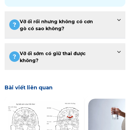
Vỡ ối rồi nhưng không có cơn
gò có sao không?
Vỡ ối sớm có giữ thai được
không?
Bài viết liên quan