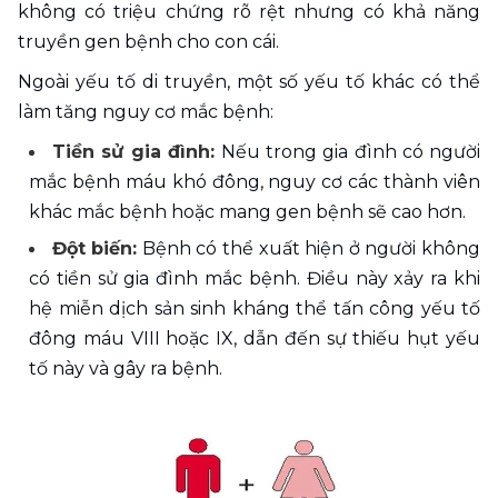
không có triệu chứng rõ rệt nhưng có khả năng 
truyền gen bệnh cho con cái. 
Ngoài yếu tố di truyền, một số yếu tố khác có thể 
làm tăng nguy cơ mắc bệnh: 
Tiền sử gia đình: 
Nếu trong gia đình có người 
mắc bệnh máu khó đông, nguy cơ các thành viên 
khác mắc bệnh hoặc mang gen bệnh sẽ cao hơn. 
Đột biến:
 Bệnh có thể xuất hiện ở người không 
có tiền sử gia đình mắc bệnh. Điều này xảy ra khi 
hệ miễn dịch sản sinh kháng thể tấn công yếu tố 
đông máu VIII hoặc IX, dẫn đến sự thiếu hụt yếu 
tố này và gây ra bệnh.