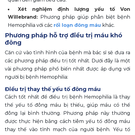
Xét nghiệm định lượng yếu tố Von 
Willebrand: 
Phương pháp giúp phân biệt bệnh 
Hemophilia với các 
rối loạn đông máu
 khác. 
Phương pháp hỗ trợ điều trị máu khó 
đông
Căn cứ vào tình hình của bệnh mà bác sĩ sẽ đưa ra 
các phương pháp điều trị tốt nhất. Dưới đây là một 
vài phương pháp phổ biến nhất được áp dụng với 
người bị bệnh Hemophilia:
Điều trị thay thế yếu tố đông máu 
Cách tốt nhất để điều trị bệnh Hemophilia là thay 
thế yếu tố đông máu bị thiếu, giúp máu có thể 
đông lại bình thường. Phương pháp này thường 
được thực hiện bằng cách tiêm yếu tố đông máu 
thay thế vào tĩnh mạch của người bệnh. Yếu tố 