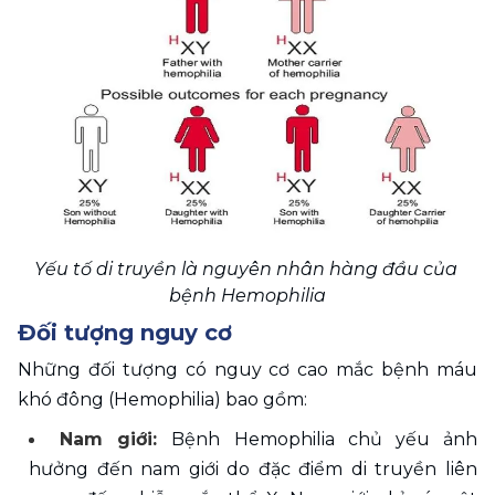
Yếu tố di truyền là nguyên nhân hàng đầu của 
bệnh Hemophilia
Đối tượng nguy cơ
Những đối tượng có nguy cơ cao mắc bệnh máu 
khó đông (Hemophilia) bao gồm: 
Nam giới: 
Bệnh Hemophilia chủ yếu ảnh 
hưởng đến nam giới do đặc điểm di truyền liên 