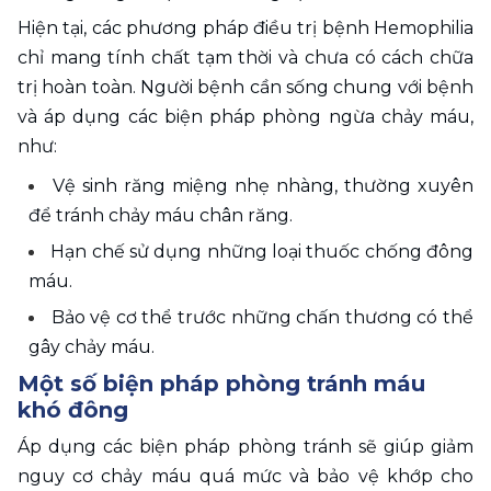
Hiện tại, các phương pháp điều trị bệnh Hemophilia 
chỉ mang tính chất tạm thời và chưa có cách chữa 
trị hoàn toàn. Người bệnh cần sống chung với bệnh 
và áp dụng các biện pháp phòng ngừa chảy máu, 
như: 
Vệ sinh răng miệng nhẹ nhàng, thường xuyên 
để tránh chảy máu chân răng. 
Hạn chế sử dụng những loại thuốc chống đông 
máu. 
Bảo vệ cơ thể trước những chấn thương có thể 
gây chảy máu.
Một số biện pháp phòng tránh máu 
khó đông
Áp dụng các biện pháp phòng tránh sẽ giúp giảm 
nguy cơ chảy máu quá mức và bảo vệ khớp cho 