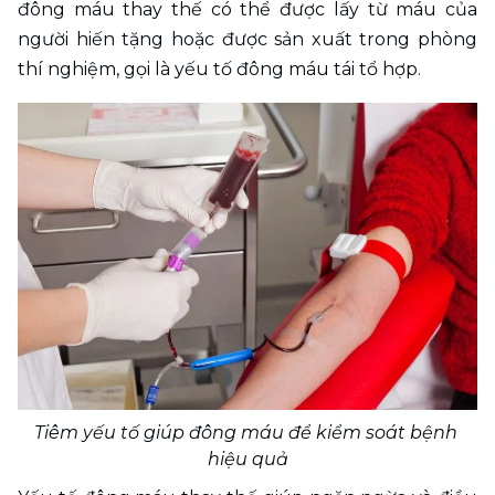
đông máu thay thế có thể được lấy từ máu của 
người hiến tặng hoặc được sản xuất trong phòng 
thí nghiệm, gọi là yếu tố đông máu tái tổ hợp.
Tiêm yếu tố giúp đông máu để kiểm soát bệnh 
hiệu quả